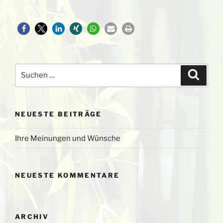
Suchen
Suche
nach:
NEUESTE BEITRÄGE
Ihre Meinungen und Wünsche
NEUESTE KOMMENTARE
ARCHIV